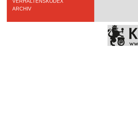
VERHALTENSKODEX
ARCHIV