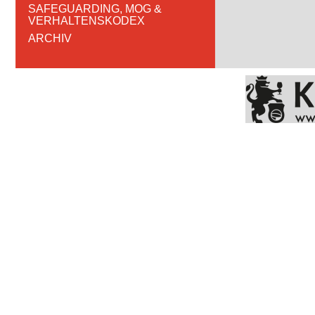
SAFEGUARDING, MOG &
VERHALTENSKODEX
ARCHIV