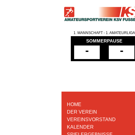
1. MANNSCHAFT - 1. AMATEURLIGA
SOMMERPAUSE
-
-
HOME
DER VEREIN
VEREINSVORSTAND
KALENDER
SPIELERGEBNISSE