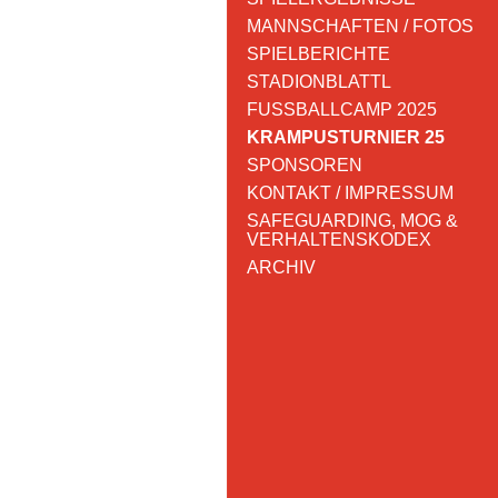
MANNSCHAFTEN / FOTOS
SPIELBERICHTE
STADIONBLATTL
FUSSBALLCAMP 2025
KRAMPUSTURNIER 25
SPONSOREN
KONTAKT / IMPRESSUM
SAFEGUARDING, MOG &
VERHALTENSKODEX
ARCHIV