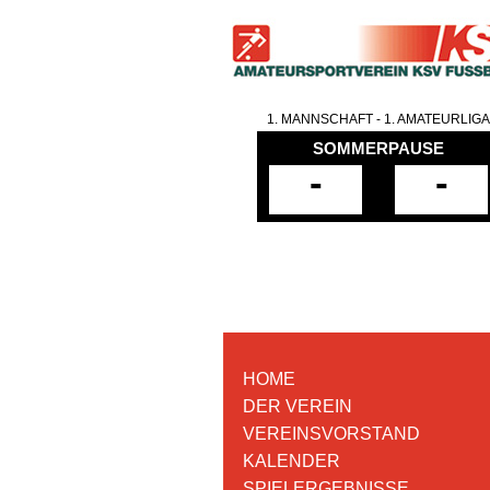
1. MANNSCHAFT - 1. AMATEURLIGA
SOMMERPAUSE
-
-
HOME
DER VEREIN
VEREINSVORSTAND
KALENDER
SPIELERGEBNISSE