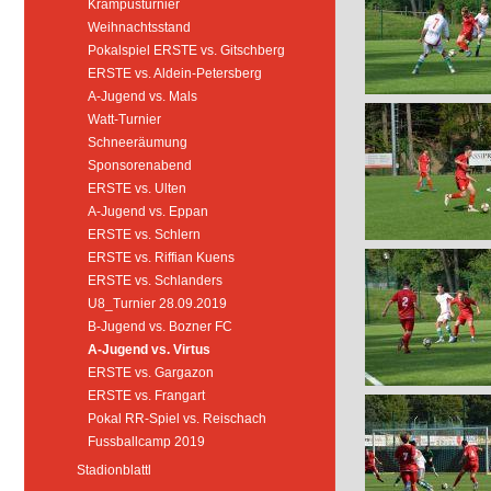
Krampusturnier
Weihnachtsstand
Pokalspiel ERSTE vs. Gitschberg
ERSTE vs. Aldein-Petersberg
A-Jugend vs. Mals
Watt-Turnier
Schneeräumung
Sponsorenabend
ERSTE vs. Ulten
A-Jugend vs. Eppan
ERSTE vs. Schlern
ERSTE vs. Riffian Kuens
ERSTE vs. Schlanders
U8_Turnier 28.09.2019
B-Jugend vs. Bozner FC
A-Jugend vs. Virtus
ERSTE vs. Gargazon
ERSTE vs. Frangart
Pokal RR-Spiel vs. Reischach
Fussballcamp 2019
Stadionblattl