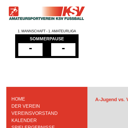
1. MANNSCHAFT - 1. AMATEURLIGA
SOMMERPAUSE
-
-
HOME
A-Jugend vs. 
DER VEREIN
VEREINSVORSTAND
KALENDER
SPIELERGEBNISSE